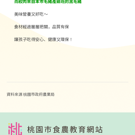
而絞肉來自本市毛豬產銷班的黑毛豬
美味營養又好吃～
食材經過層層把關，品質有保
讓孩子吃得安心、健康又環保！
資料來源 桃園市政府農業局
:::