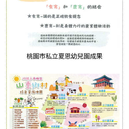
桃園市私立夏恩幼兒園成果