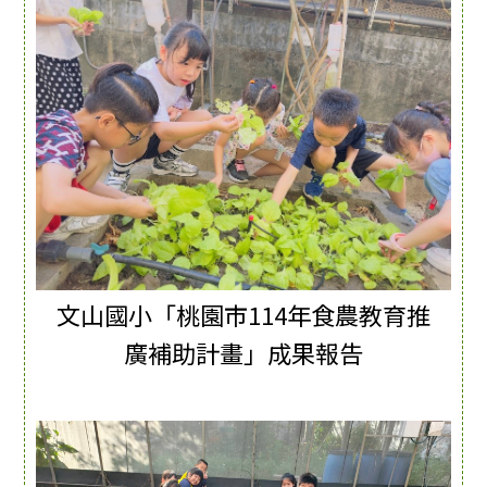
文山國小「桃園市114年食農教育推
廣補助計畫」成果報告