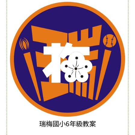
瑞梅國小6年級教案