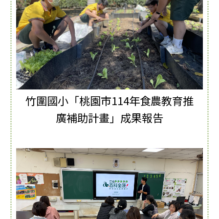
竹圍國小「桃園市114年食農教育推
廣補助計畫」成果報告