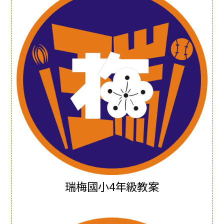
瑞梅國小4年級教案