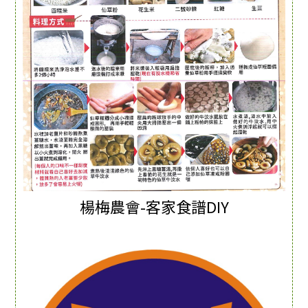
楊梅農會-客家食譜DIY