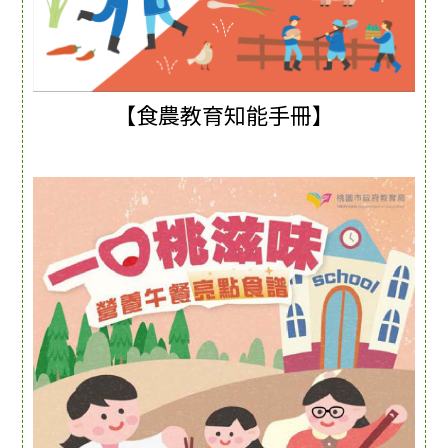
【食農教育知能手冊】