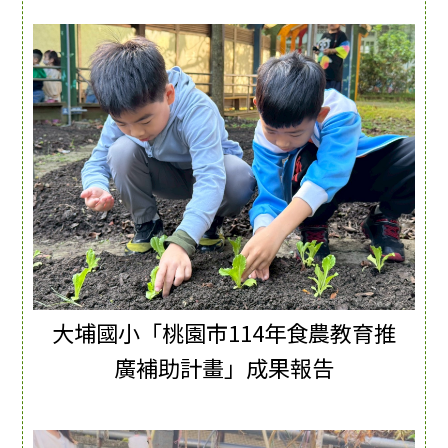
大埔國小「桃園市114年食農教育推
廣補助計畫」成果報告