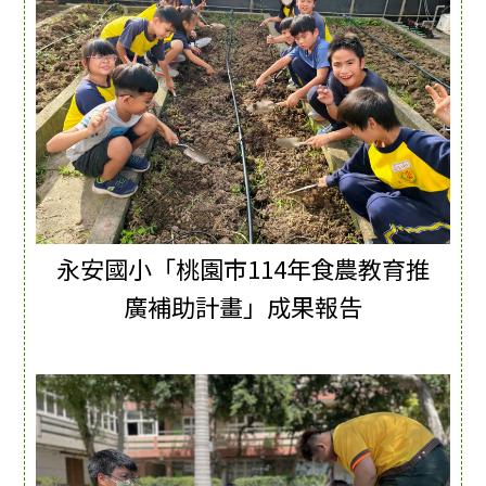
永安國小「桃園市114年食農教育推
廣補助計畫」成果報告