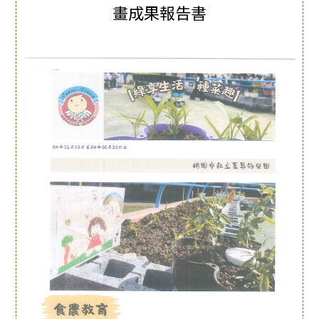
畫成果報告書