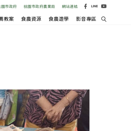
桃園市政府
桃園市政府農業局
網站連結
薦教案
食農資源
食農遊學
影音專區