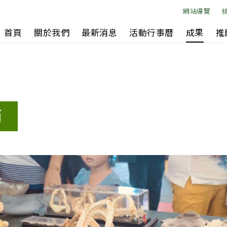
網站導覽
首頁
關於我們
最新消息
活動行事曆
成果
推
節