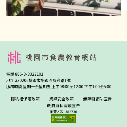
:::
電話
886-3-3322101
地址
330206桃園市桃園區縣府路1號
服務時間 星期一至星期五 上午08:00至12:00 下午1:00至5:00
隱私權保護政策
資訊安全政策
無障礙網站宣告
政府資料開放宣告
瀏覽人次: 382736