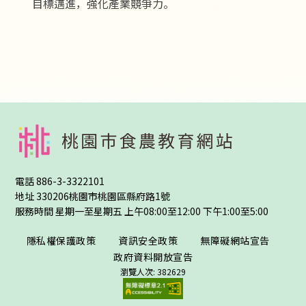
目標邁進，強化產業競爭力。
:::
電話
886-3-3322101
地址
330206桃園市桃園區縣府路1號
服務時間 星期一至星期五 上午08:00至12:00 下午1:00至5:00
隱私權保護政策
資訊安全政策
無障礙網站宣告
政府資料開放宣告
瀏覽人次: 382629