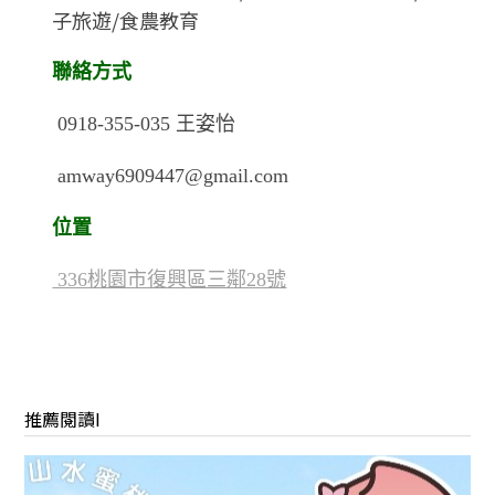
子旅遊/食農教育
聯絡方式
0918-355-035
王姿怡
amway6909447@gmail.com
位置
336桃園市復興區三鄰28號
推薦閱讀I