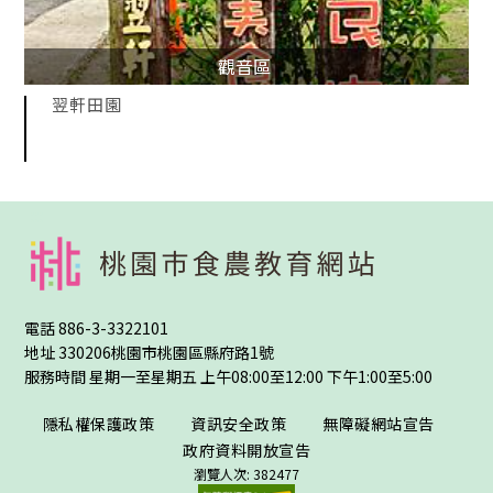
觀音區
翌軒田園
:::
電話
886-3-3322101
地址
330206桃園市桃園區縣府路1號
服務時間 星期一至星期五 上午08:00至12:00 下午1:00至5:00
隱私權保護政策
資訊安全政策
無障礙網站宣告
政府資料開放宣告
瀏覽人次: 382477