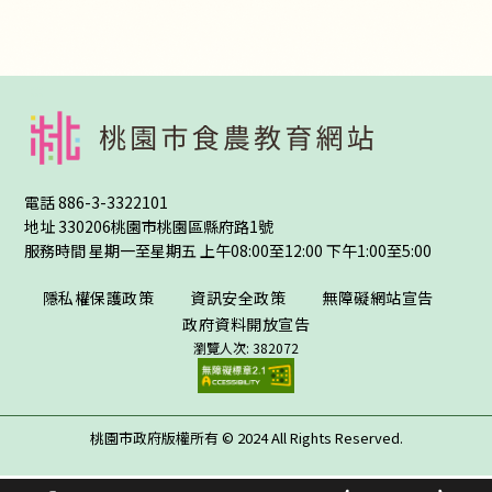
:::
電話
886-3-3322101
地址
330206桃園市桃園區縣府路1號
服務時間 星期一至星期五 上午08:00至12:00 下午1:00至5:00
隱私權保護政策
資訊安全政策
無障礙網站宣告
政府資料開放宣告
瀏覽人次: 382072
桃園市政府版權所有 © 2024 All Rights Reserved.