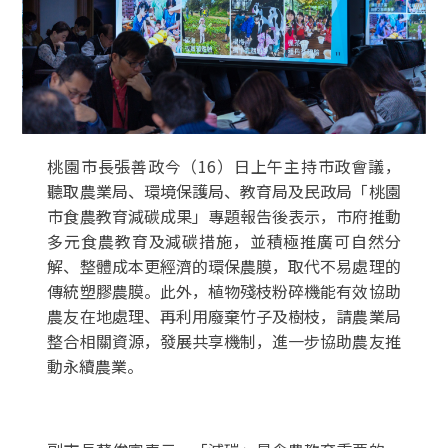
桃園市長張善政今（16）日上午主持市政會議，
聽取農業局、環境保護局、教育局及民政局「桃園
市食農教育減碳成果」專題報告後表示，市府推動
多元食農教育及減碳措施，並積極推廣可自然分
解、整體成本更經濟的環保農膜，取代不易處理的
傳統塑膠農膜。此外，植物殘枝粉碎機能有效協助
農友在地處理、再利用廢棄竹子及樹枝，請農業局
整合相關資源，發展共享機制，進一步協助農友推
動永續農業。