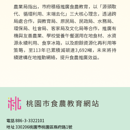
農業局指出，市府積極推廣食農教育，以「源頭取
代、循環利用、末端去化」三大核心理念，透過跨
局處合作，與教育局、原民局、民政局、水務局、
環保局、社會局、客家局及文化局等合作，推廣有
機與友善農業、學校營養午餐選用在地食材、水資
源永續利用、食享冰箱，以及廚餘資源化再利用等
策略，至113年已累積減碳達3,692噸，未來將持
續建構在地推動網絡，提升食農推廣效益。
:::
電話
886-3-3322101
地址
330206桃園市桃園區縣府路1號