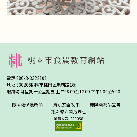
:::
電話
886-3-3322101
地址
330206桃園市桃園區縣府路1號
服務時間 星期一至星期五 上午08:00至12:00 下午1:00至5:00
隱私權保護政策
資訊安全政策
無障礙網站宣告
政府資料開放宣告
瀏覽人次: 383058