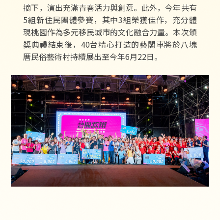
摘下，演出充滿青春活力與創意。此外，今年共有
5組新住民團體參賽，其中3組榮獲佳作，充分體
現桃園作為多元移民城市的文化融合力量。本次頒
獎典禮結束後，40台精心打造的藝閣車將於八塊
厝民俗藝術村持續展出至今年6月22日。