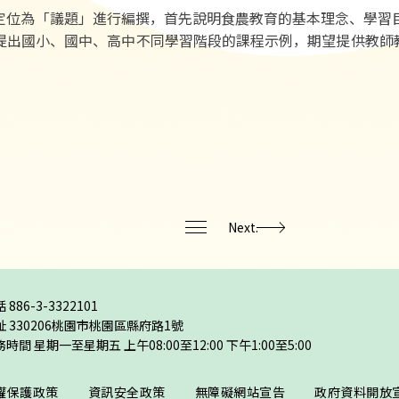
為「議題」進行編撰，首先說明食農教育的基本理念、學習目
提出國小、國中、高中不同學習階段的課程示例，期望提供教師教
Next.
話
886-3-3322101
址
330206桃園市桃園區縣府路1號
時間 星期一至星期五 上午08:00至12:00 下午1:00至5:00
權保護政策
資訊安全政策
無障礙網站宣告
政府資料開放