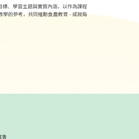
標、學習主題與實質內涵，以作為課程
學的參考，共同推動食農教育 - 成就每
宣告