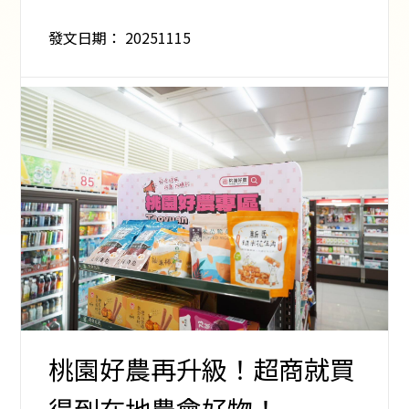
發文日期：
20251115
桃園好農再升級！超商就買