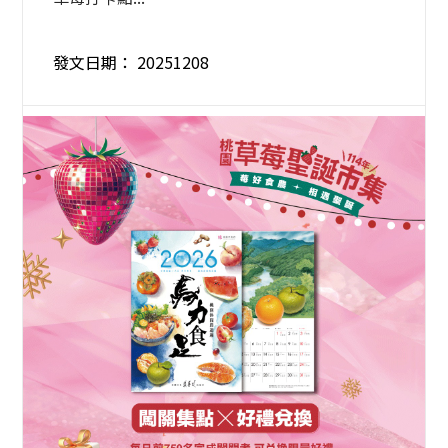
發文日期：
20251208