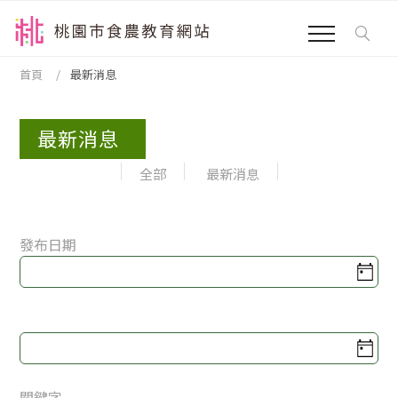
跳到主要內容區塊
:::
首頁
最新消息
最新消息
全部
最新消息
發布日期
發布日期
關鍵字