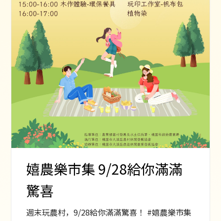
嬉農樂市集 9/28給你滿滿
驚喜
週末玩農村，9/28給你滿滿驚喜！ #嬉農樂市集