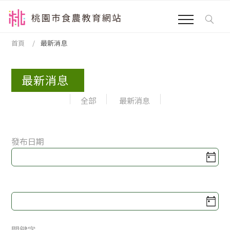
跳到主要內容區塊
:::
首頁
最新消息
最新消息
全部
最新消息
發布日期
發布日期
關鍵字