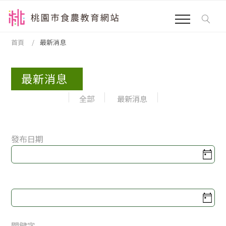
跳到主要內容區塊
:::
首頁
最新消息
最新消息
全部
最新消息
發布日期
發布日期
關鍵字