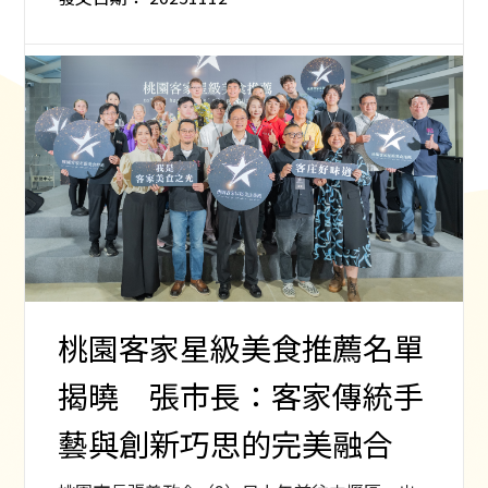
桃園客家星級美食推薦名單
揭曉 張市長：客家傳統手
藝與創新巧思的完美融合