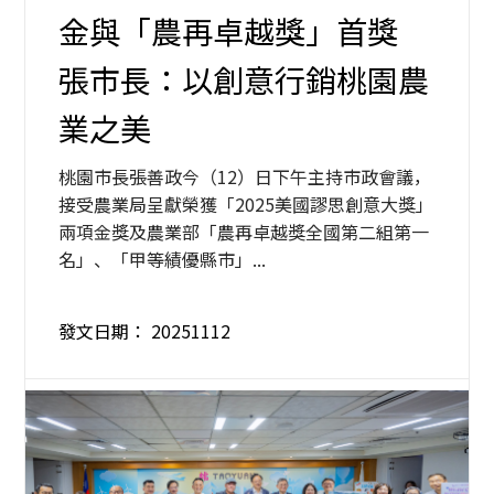
金與「農再卓越獎」首獎
張市長：以創意行銷桃園農
業之美
桃園市長張善政今（12）日下午主持市政會議，
接受農業局呈獻榮獲「2025美國謬思創意大獎」
兩項金獎及農業部「農再卓越獎全國第二組第一
名」、「甲等績優縣市」...
發文日期：
20251112