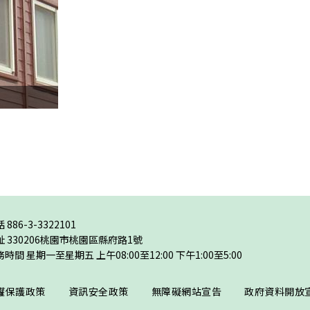
話
886-3-3322101
址
330206桃園市桃園區縣府路1號
時間 星期一至星期五 上午08:00至12:00 下午1:00至5:00
權保護政策
資訊安全政策
無障礙網站宣告
政府資料開放