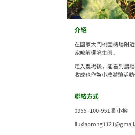
介紹
在國家大門桃園機場附近
家暸解環境生態。
走入農場後，能看到農場
收成也作為小農體驗活動
聯絡方式
0955 -100-951 劉小榕
liuxiaorong1121@gmail