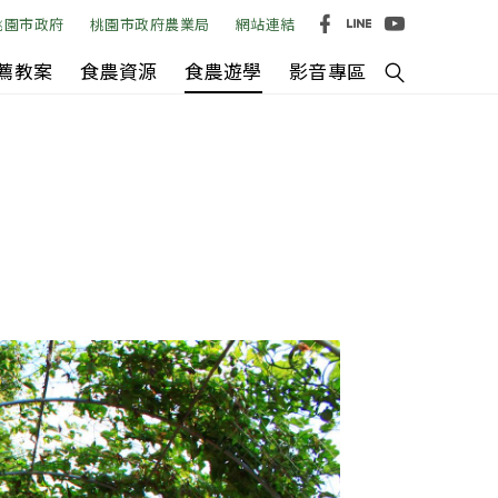
桃園市政府
桃園市政府農業局
網站連結
薦教案
食農資源
食農遊學
影音專區