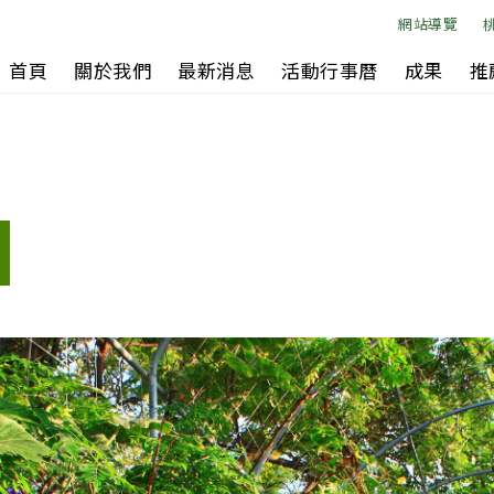
網站導覽
首頁
關於我們
最新消息
活動行事曆
成果
推