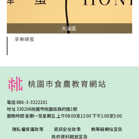
大溪區
享樂蜂蜜
:::
電話
886-3-3322101
地址
330206桃園市桃園區縣府路1號
服務時間 星期一至星期五 上午08:00至12:00 下午1:00至5:00
隱私權保護政策
資訊安全政策
無障礙網站宣告
政府資料開放宣告